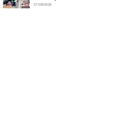
07/08/2026