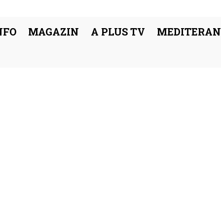
NFO
MAGAZIN
A PLUS TV
MEDITERAN