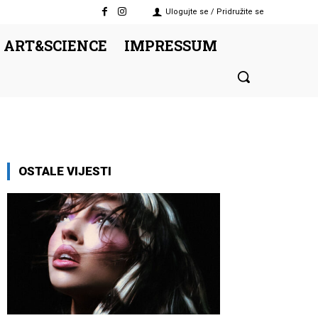
Ulogujte se / Pridružite se
 ART&SCIENCE
IMPRESSUM
OSTALE VIJESTI