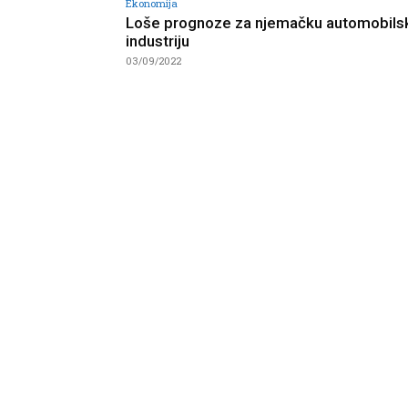
Ekonomija
Loše prognoze za njemačku automobils
industriju
03/09/2022