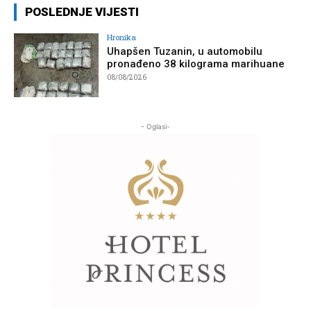
POSLEDNJE VIJESTI
Hronika
Uhapšen Tuzanin, u automobilu
pronađeno 38 kilograma marihuane
08/08/2026
- Oglasi-