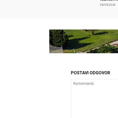
08/08/2026
POSTAVI ODGOVOR