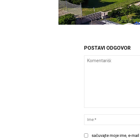
POSTAVI ODGOVOR
Komentariši:
sačuvajte moje ime, e-mail