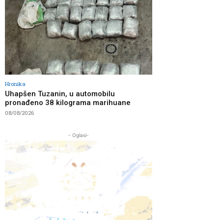
Hronika
Uhapšen Tuzanin, u automobilu
pronađeno 38 kilograma marihuane
08/08/2026
- Oglasi-