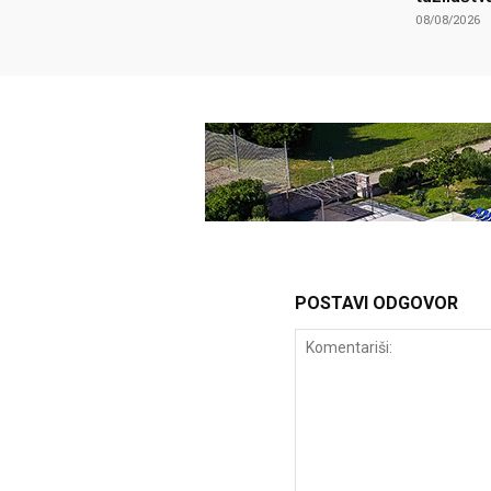
08/08/2026
POSTAVI ODGOVOR