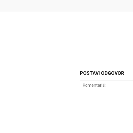
POSTAVI ODGOVOR
Komentariši: