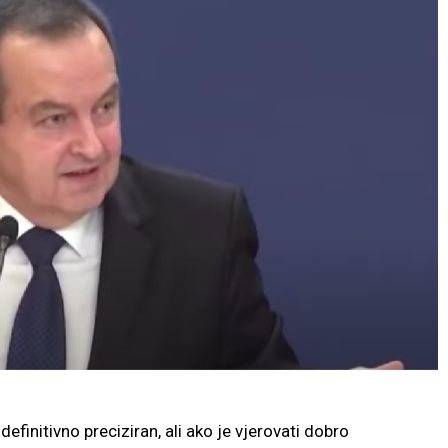
definitivno preciziran, ali ako je vjerovati dobro