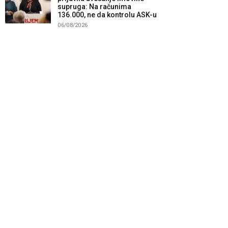
supruga: Na računima
136.000, ne da kontrolu ASK-u
06/08/2026