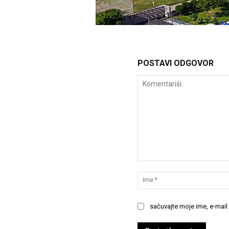
POSTAVI ODGOVOR
Komentariši:
sačuvajte moje ime, e-mail