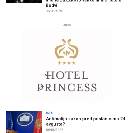
Budvi
06/08/2026
- Oglasi-
INFO
Antimafija zakon pred poslanicima 24.
avgusta?
06/08/2026