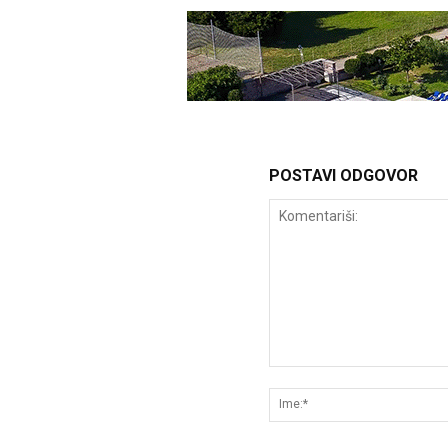
POSTAVI ODGOVOR
Komentariši: