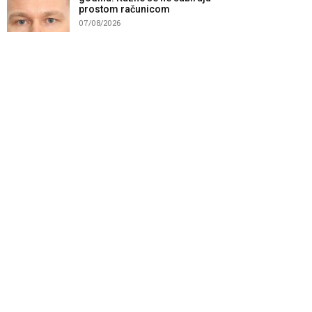
prostom računicom
07/08/2026