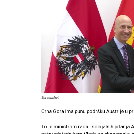
Screenshot
Crna Gora ima punu podršku Austrije u pr
To je ministrom rada i socijalnih pitanja 