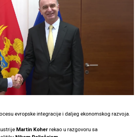
ocesu evropske integracije i daljeg ekonomskog razvoja.
Austrije
Martin Koher
rekao u razgovoru sa