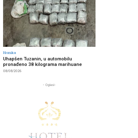
Hronika
Uhapšen Tuzanin, u automobilu
pronađeno 38 kilograma marihuane
08/08/2026
- Oglasi-