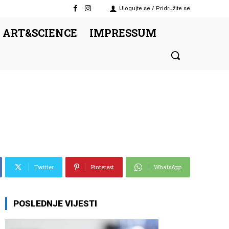
Ulogujte se / Pridružite se
 ART&SCIENCE
IMPRESSUM
Twitter
Pinterest
WhatsApp
POSLEDNJE VIJESTI