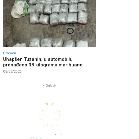
Hronika
Uhapšen Tuzanin, u automobilu
pronađeno 38 kilograma marihuane
08/08/2026
- Oglasi-