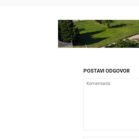
POSTAVI ODGOVOR
Komentariši: