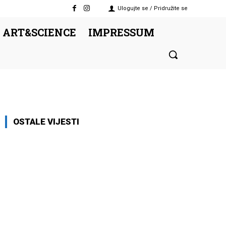
Ulogujte se / Pridružite se
 ART&SCIENCE
IMPRESSUM
OSTALE VIJESTI