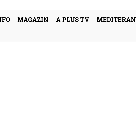
NFO
MAGAZIN
A PLUS TV
MEDITERAN