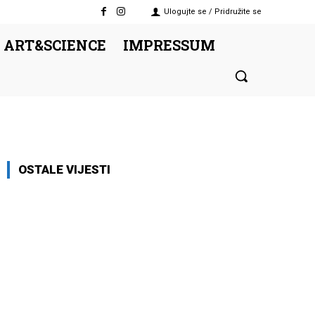
Ulogujte se / Pridružite se
 ART&SCIENCE
IMPRESSUM
OSTALE VIJESTI