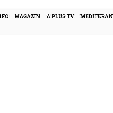
NFO
MAGAZIN
A PLUS TV
MEDITERAN