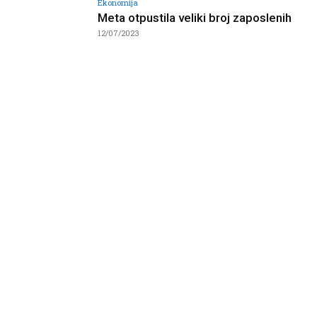
Ekonomija
Meta otpustila veliki broj zaposlenih
12/07/2023