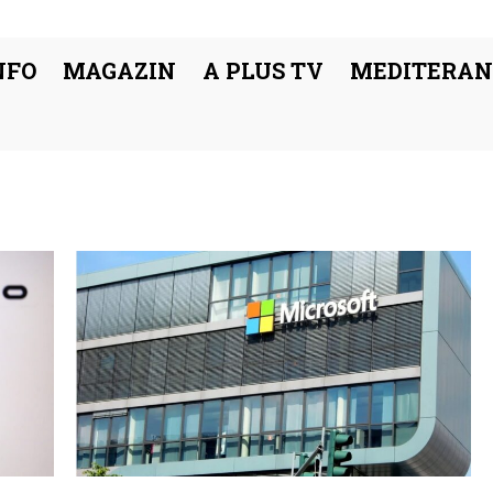
NFO
MAGAZIN
A PLUS TV
MEDITERAN