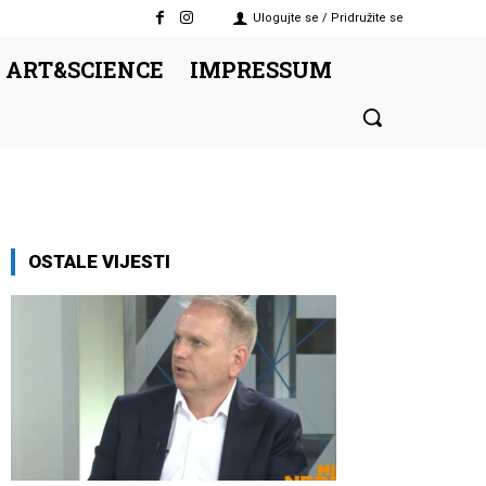
Ulogujte se / Pridružite se
 ART&SCIENCE
IMPRESSUM
OSTALE VIJESTI