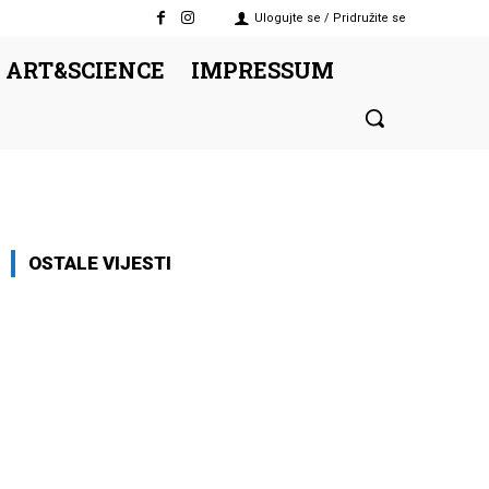
Ulogujte se / Pridružite se
 ART&SCIENCE
IMPRESSUM
OSTALE VIJESTI