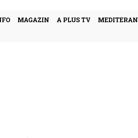
NFO
MAGAZIN
A PLUS TV
MEDITERAN