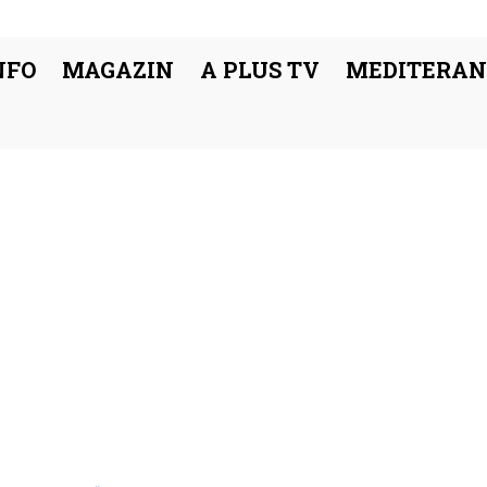
NFO
MAGAZIN
A PLUS TV
MEDITERAN