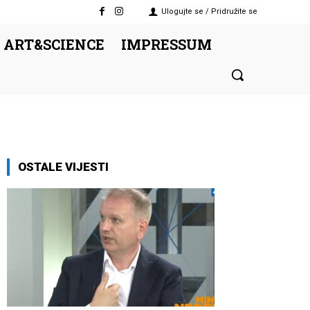
Ulogujte se / Pridružite se
 ART&SCIENCE
IMPRESSUM
OSTALE VIJESTI