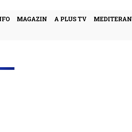
NFO
MAGAZIN
A PLUS TV
MEDITERAN