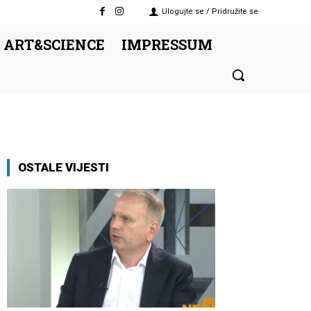
Ulogujte se / Pridružite se
 ART&SCIENCE
IMPRESSUM
OSTALE VIJESTI