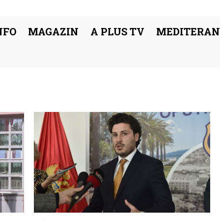
NFO
MAGAZIN
A PLUS TV
MEDITERAN