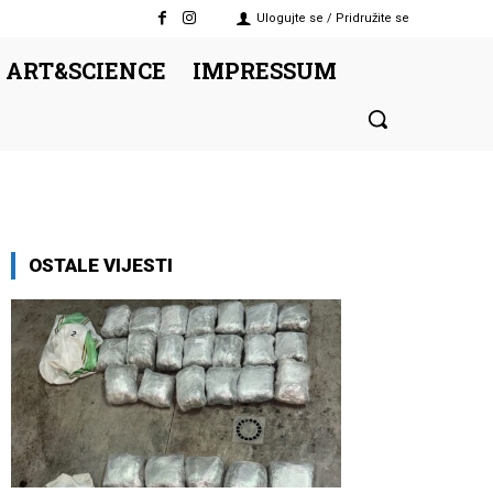
Ulogujte se / Pridružite se
 ART&SCIENCE
IMPRESSUM
OSTALE VIJESTI