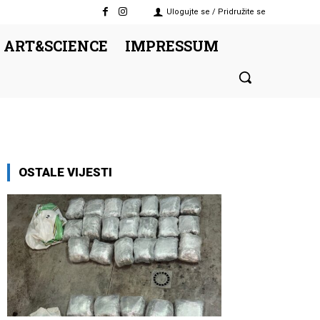
Ulogujte se / Pridružite se
 ART&SCIENCE
IMPRESSUM
OSTALE VIJESTI