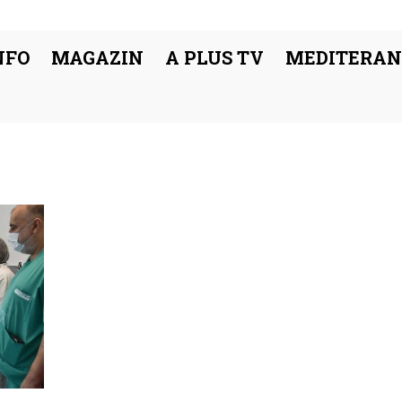
NFO
MAGAZIN
A PLUS TV
MEDITERAN