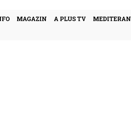
NFO
MAGAZIN
A PLUS TV
MEDITERAN