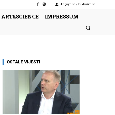
Ulogujte se / Pridružite se
 ART&SCIENCE
IMPRESSUM
OSTALE VIJESTI