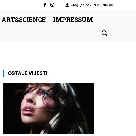
Ulogujte se / Pridružite se
 ART&SCIENCE
IMPRESSUM
OSTALE VIJESTI