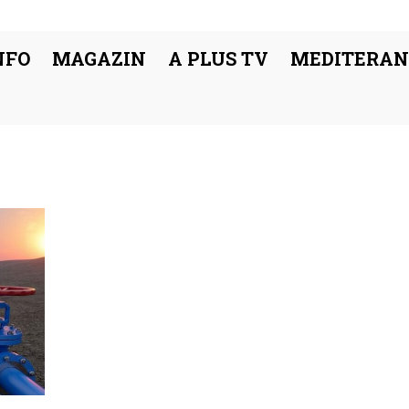
NFO
MAGAZIN
A PLUS TV
MEDITERAN