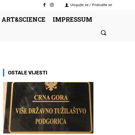
Ulogujte se / Pridružite se
 ART&SCIENCE
IMPRESSUM
OSTALE VIJESTI