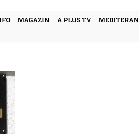
NFO
MAGAZIN
A PLUS TV
MEDITERAN