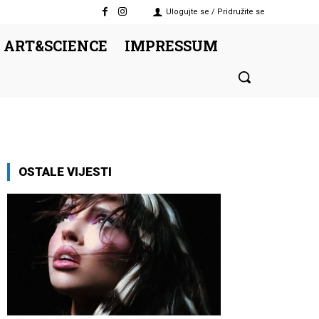
Ulogujte se / Pridružite se
 ART&SCIENCE
IMPRESSUM
OSTALE VIJESTI