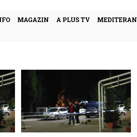
NFO
MAGAZIN
A PLUS TV
MEDITERAN