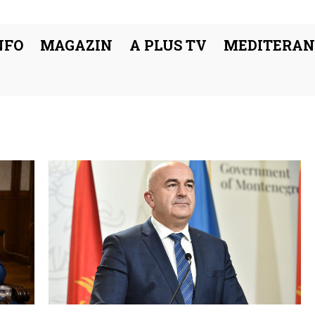
NFO
MAGAZIN
A PLUS TV
MEDITERAN