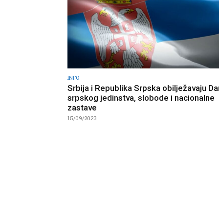
INFO
Srbija i Republika Srpska obilježavaju Da
srpskog jedinstva, slobode i nacionalne
zastave
15/09/2023