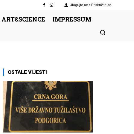
Ulogujte se / Pridružite se
 ART&SCIENCE
IMPRESSUM
OSTALE VIJESTI