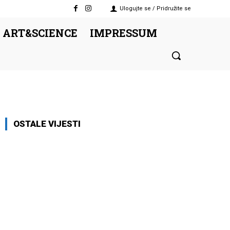
Ulogujte se / Pridružite se
 ART&SCIENCE
IMPRESSUM
OSTALE VIJESTI