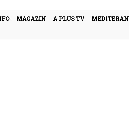
NFO
MAGAZIN
A PLUS TV
MEDITERAN