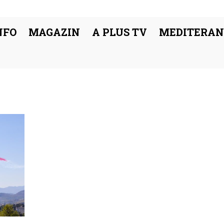
NFO
MAGAZIN
A PLUS TV
MEDITERAN