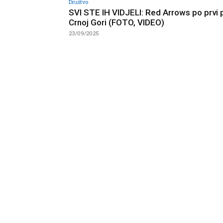
Društvo
SVI STE IH VIDJELI: Red Arrows po prvi 
Crnoj Gori (FOTO, VIDEO)
23/09/2025