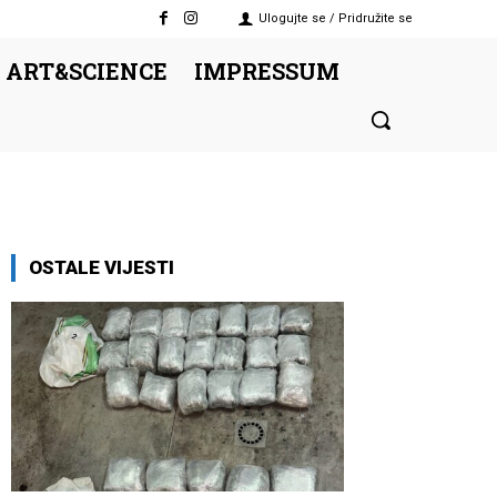
Ulogujte se / Pridružite se
 ART&SCIENCE
IMPRESSUM
OSTALE VIJESTI