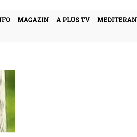
NFO
MAGAZIN
A PLUS TV
MEDITERAN