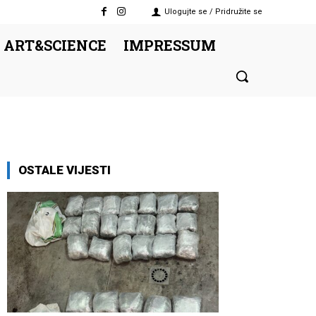
Ulogujte se / Pridružite se
 ART&SCIENCE
IMPRESSUM
OSTALE VIJESTI