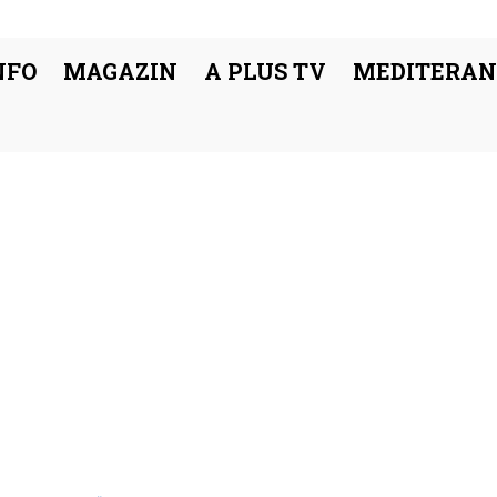
NFO
MAGAZIN
A PLUS TV
MEDITERAN