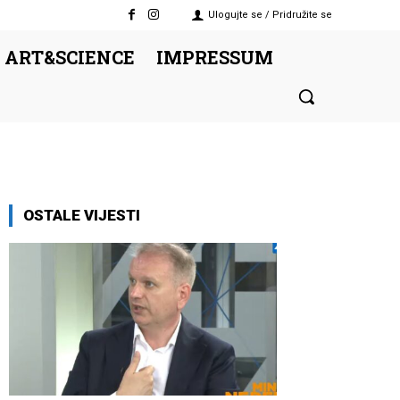
Ulogujte se / Pridružite se
 ART&SCIENCE
IMPRESSUM
OSTALE VIJESTI