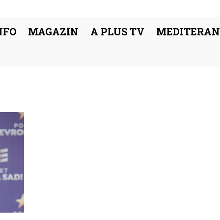
NFO
MAGAZIN
A PLUS TV
MEDITERAN