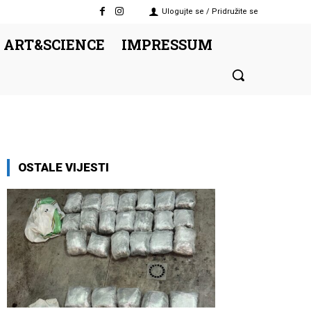
Ulogujte se / Pridružite se
 ART&SCIENCE
IMPRESSUM
OSTALE VIJESTI