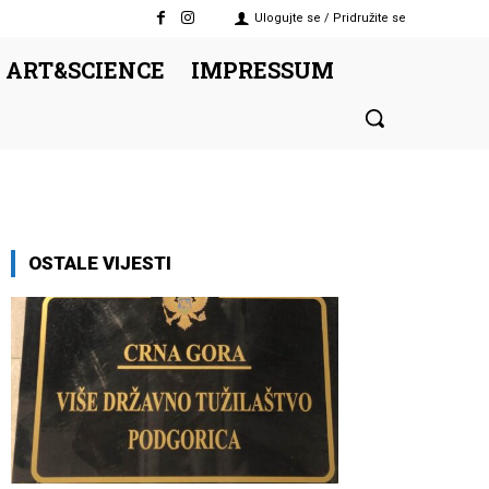
Ulogujte se / Pridružite se
 ART&SCIENCE
IMPRESSUM
OSTALE VIJESTI