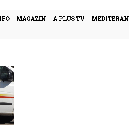
NFO
MAGAZIN
A PLUS TV
MEDITERAN