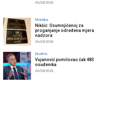
06/08/2026
Hronika
Nikšić: Osumnjičenoj za
proganjanje određena mjera
nadzora
06/08/2026
Društvo
Vujanović pomilovao čak 483
osuđenika
06/08/2026