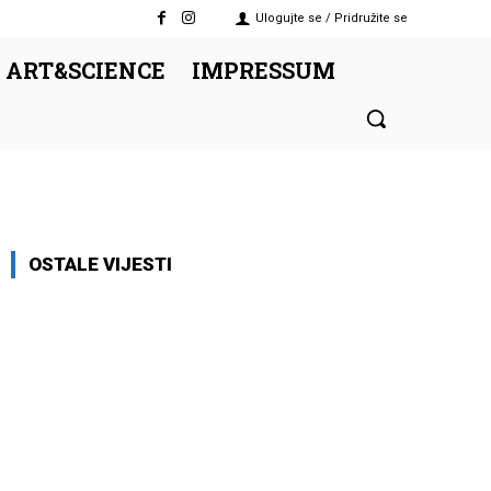
Ulogujte se / Pridružite se
 ART&SCIENCE
IMPRESSUM
OSTALE VIJESTI