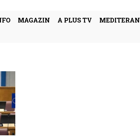
NFO
MAGAZIN
A PLUS TV
MEDITERAN