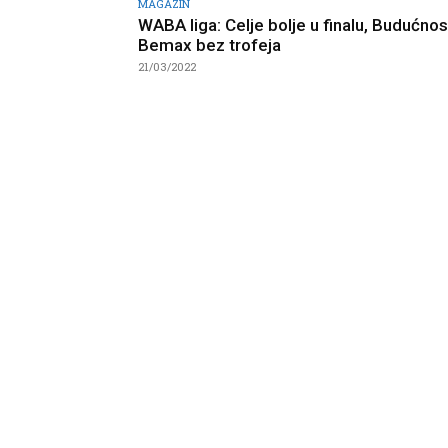
MAGAZIN
WABA liga: Celje bolje u finalu, Budućnos
Bemax bez trofeja
21/03/2022