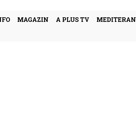
NFO
MAGAZIN
A PLUS TV
MEDITERAN