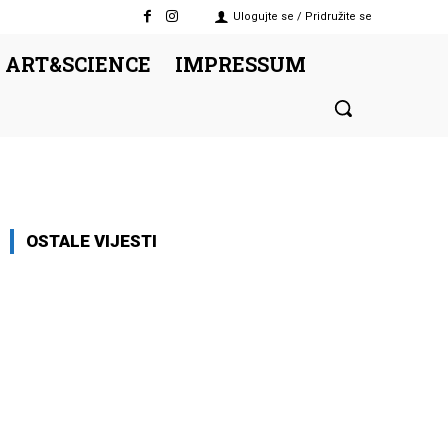
Ulogujte se / Pridružite se
 ART&SCIENCE
IMPRESSUM
OSTALE VIJESTI