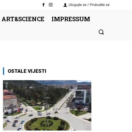
Ulogujte se / Pridružite se
 ART&SCIENCE
IMPRESSUM
OSTALE VIJESTI