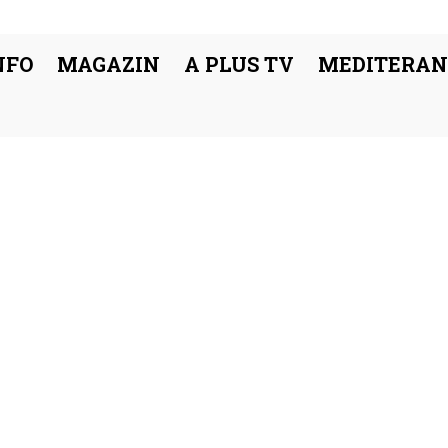
NFO
MAGAZIN
A PLUS TV
MEDITERAN