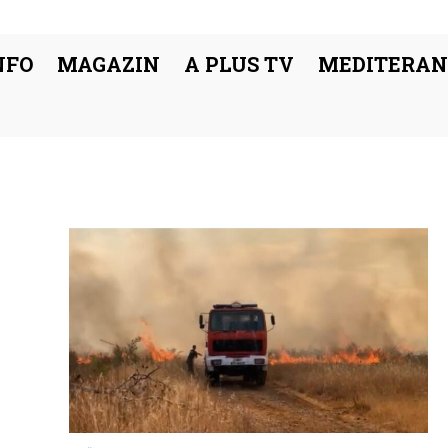
NFO
MAGAZIN
A PLUS TV
MEDITERAN