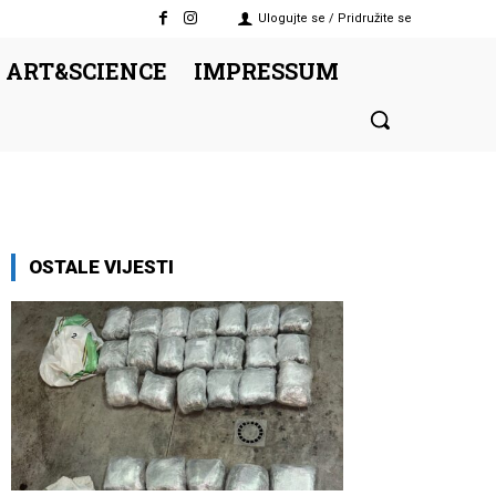
Ulogujte se / Pridružite se
 ART&SCIENCE
IMPRESSUM
OSTALE VIJESTI