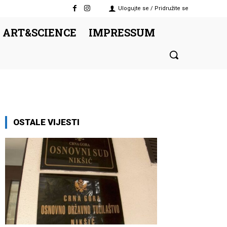
Ulogujte se / Pridružite se
 ART&SCIENCE
IMPRESSUM
OSTALE VIJESTI