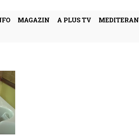
NFO
MAGAZIN
A PLUS TV
MEDITERAN