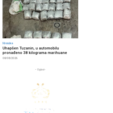
Hronika
Uhapšen Tuzanin, u automobilu
pronađeno 38 kilograma marihuane
08/08/2026
- Oglasi-