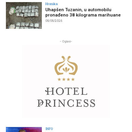
Hronika
Uhapšen Tuzanin, u automobilu
pronađeno 38 kilograma marihuane
08/08/2026
- Oglasi-
INFO