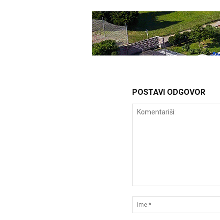
POSTAVI ODGOVOR
Komentariši: