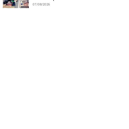
07/08/2026