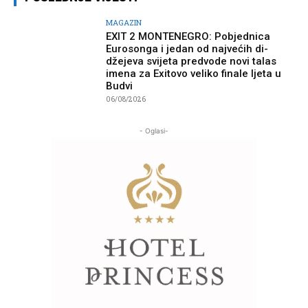
MAGAZIN
EXIT 2 MONTENEGRO: Pobjednica
Eurosonga i jedan od najvećih di-
džejeva svijeta predvode novi talas
imena za Exitovo veliko finale ljeta u
Budvi
06/08/2026
- Oglasi-