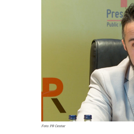
Foto: PR Centar