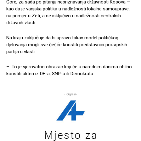
Gore, za sada po pitanju nepriznavanja državnosti Kosova —
kao da je vanjska politika u nadležnosti lokalne samouprave,
na primjer u Zeti, a ne isključivo u nadležnosti centralnih
državnih vlasti.
Na kraju zaključuje da bi upravo takav model političkog
djelovanja mogli sve češće koristiti predstavnici prosrpskih
partija u vlasti.
– To je vjerovatno obrazac koji će u narednim danima obilno
koristiti akteri iz DF-a, SNP-a ili Demokrata.
- Oglasi-