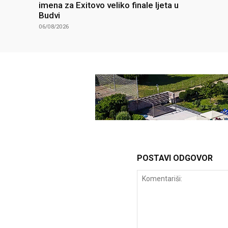
imena za Exitovo veliko finale ljeta u
Budvi
06/08/2026
POSTAVI ODGOVOR