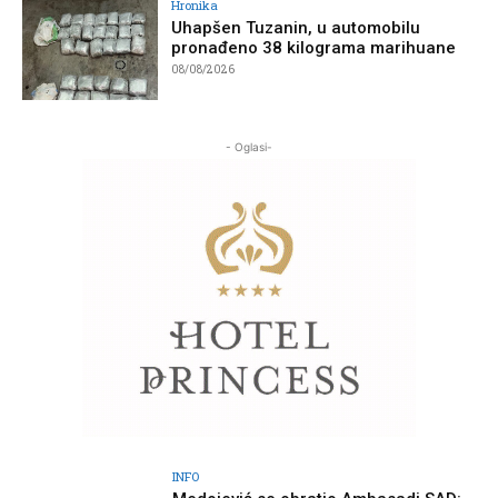
Hronika
Uhapšen Tuzanin, u automobilu
pronađeno 38 kilograma marihuane
08/08/2026
- Oglasi-
INFO