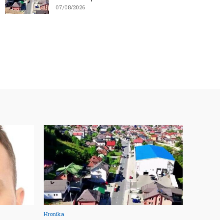
07/08/2026
Hronika