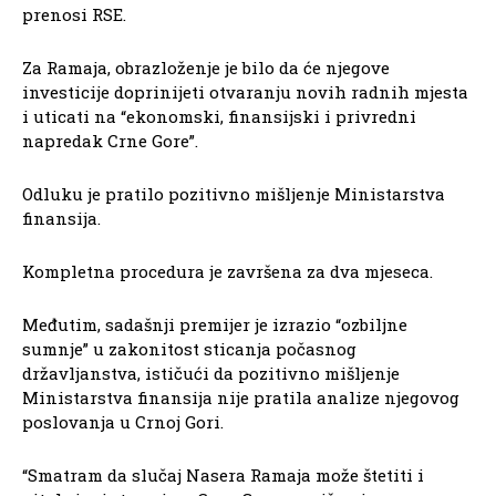
prenosi RSE.
Za Ramaja, obrazloženje je bilo da će njegove
investicije doprinijeti otvaranju novih radnih mjesta
i uticati na “ekonomski, finansijski i privredni
napredak Crne Gore”.
Odluku je pratilo pozitivno mišljenje Ministarstva
finansija.
Kompletna procedura je završena za dva mjeseca.
Međutim, sadašnji premijer je izrazio “ozbiljne
sumnje” u zakonitost sticanja počasnog
državljanstva, ističući da pozitivno mišljenje
Ministarstva finansija nije pratila analize njegovog
poslovanja u Crnoj Gori.
“Smatram da slučaj Nasera Ramaja može štetiti i