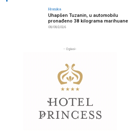
Hronika
Uhapšen Tuzanin, u automobilu
pronađeno 38 kilograma marihuane
08/08/2026
- Oglasi-