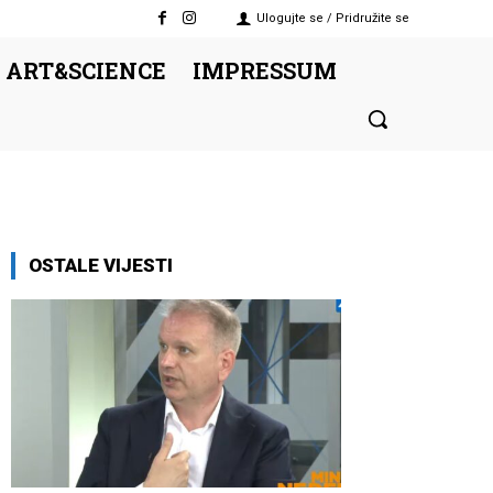
Ulogujte se / Pridružite se
 ART&SCIENCE
IMPRESSUM
OSTALE VIJESTI