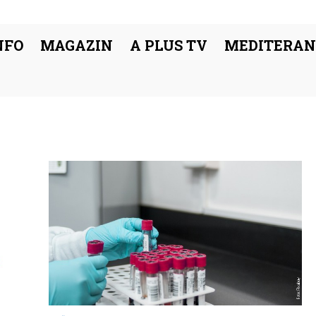
NFO
MAGAZIN
A PLUS TV
MEDITERAN