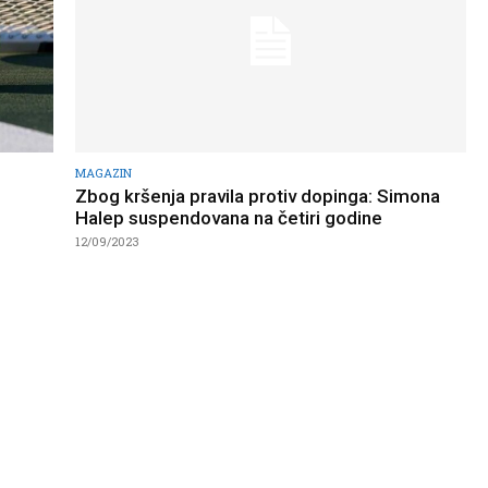
MAGAZIN
Zbog kršenja pravila protiv dopinga: Simona
Halep suspendovana na četiri godine
12/09/2023