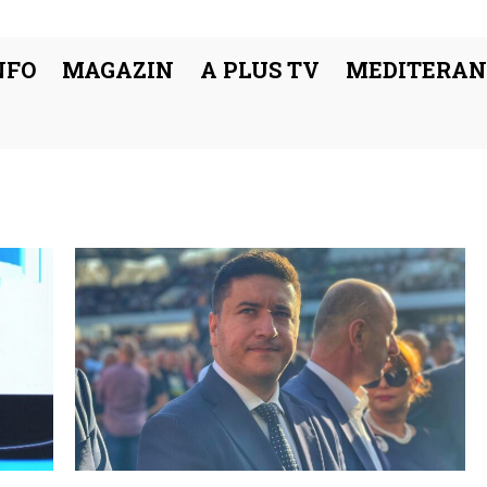
NFO
MAGAZIN
A PLUS TV
MEDITERAN