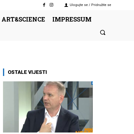
Ulogujte se / Pridružite se
 ART&SCIENCE
IMPRESSUM
OSTALE VIJESTI